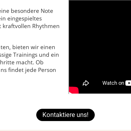
 eine besondere Note
in eingespieltes
t kraftvollen Rhythmen
ten, bieten wir einen
ssige Trainings und ein
hritte macht. Ob
uns findet jede Person
Kontaktiere uns!