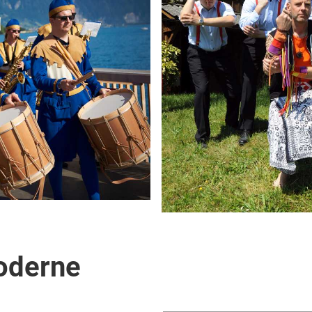
Moderne