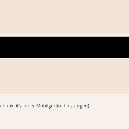
utlook, iCal oder Mobilgeräte hinzufügen)