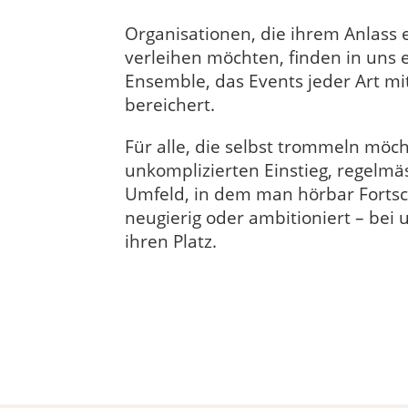
Organisationen, die ihrem Anlass
verleihen möchten, finden in uns e
Ensemble, das Events jeder Art mi
bereichert.
Für alle, die selbst trommeln möch
unkomplizierten Einstieg, regelmä
Umfeld, in dem man hörbar Fortsc
neugierig oder ambitioniert – bei 
ihren Platz.