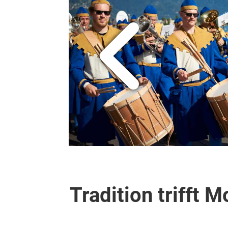
Tradition trifft 